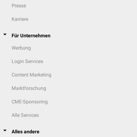
Presse
Karriere
Für Unternehmen
Werbung
Login Services
Content Marketing
Marktforschung
CME-Sponsoring
Alle Services
Alles andere