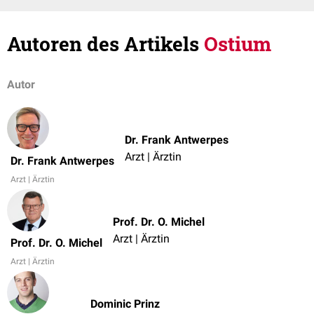
Autoren des Artikels
Ostium
Autor
Dr. Frank Antwerpes
Arzt | Ärztin
Dr. Frank Antwerpes
Arzt | Ärztin
Prof. Dr. O. Michel
Arzt | Ärztin
Prof. Dr. O. Michel
Arzt | Ärztin
Dominic Prinz