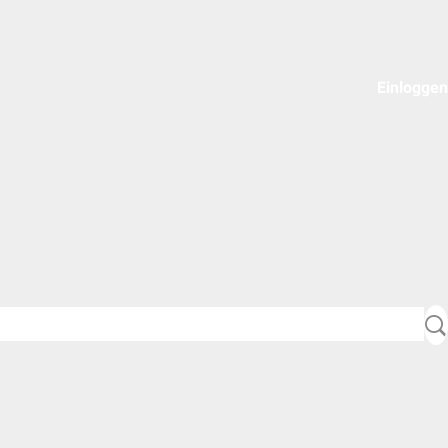
Einloggen