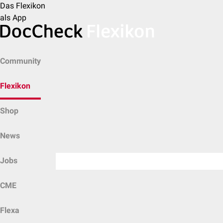
Das Flexikon
als App
Community
Flexikon
Shop
News
Jobs
CME
Flexa