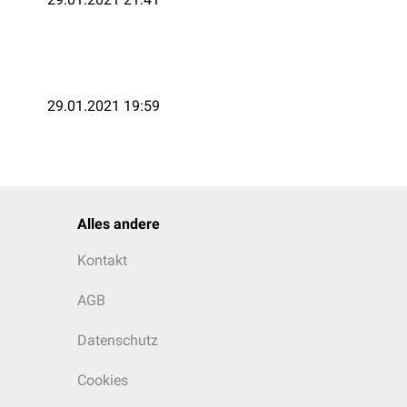
29.01.2021 19:59
Alles andere
Kontakt
AGB
Datenschutz
Cookies