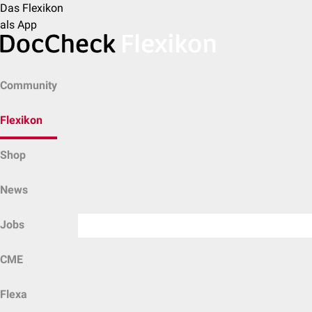
Das Flexikon
als App
Community
Flexikon
Shop
News
Jobs
CME
Flexa