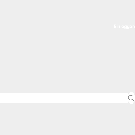
Einloggen