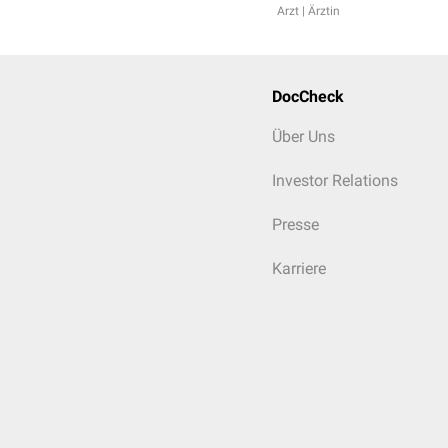
Arzt | Ärztin
DocCheck
Über Uns
Investor Relations
Presse
Karriere