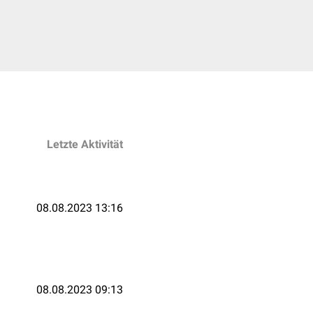
Letzte Aktivität
08.08.2023 13:16
08.08.2023 09:13