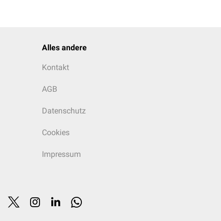
Alles andere
Kontakt
AGB
Datenschutz
Cookies
Impressum