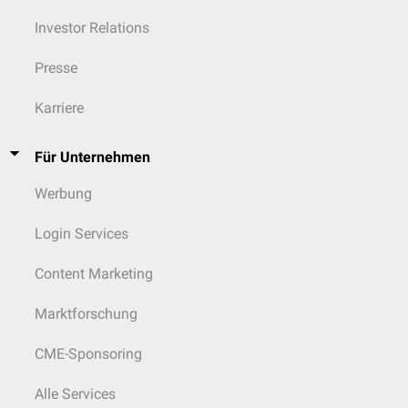
Investor Relations
Presse
Karriere
Für Unternehmen
Werbung
Login Services
Content Marketing
Marktforschung
CME-Sponsoring
Alle Services