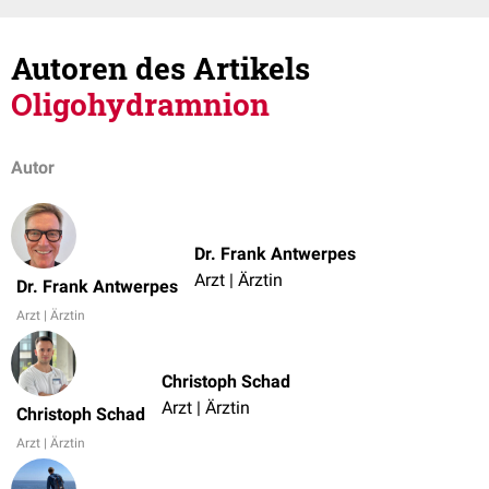
Autoren des Artikels
Oligohydramnion
Autor
Dr. Frank Antwerpes
Arzt | Ärztin
Dr. Frank Antwerpes
Arzt | Ärztin
Christoph Schad
Arzt | Ärztin
Christoph Schad
Arzt | Ärztin