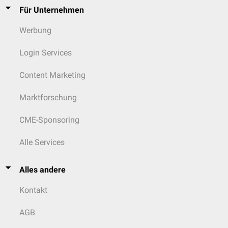
Für Unternehmen
Werbung
Login Services
Content Marketing
Marktforschung
CME-Sponsoring
Alle Services
Alles andere
Kontakt
AGB