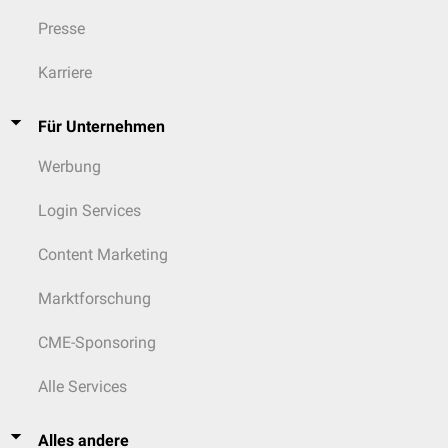
Presse
Karriere
Für Unternehmen
Werbung
Login Services
Content Marketing
Marktforschung
CME-Sponsoring
Alle Services
Alles andere