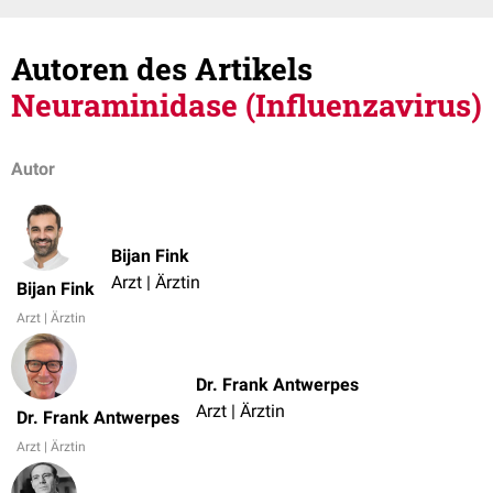
Autoren des Artikels
Neuraminidase (Influenzavirus)
Autor
Bijan Fink
Arzt | Ärztin
Bijan Fink
Arzt | Ärztin
Dr. Frank Antwerpes
Arzt | Ärztin
Dr. Frank Antwerpes
Arzt | Ärztin