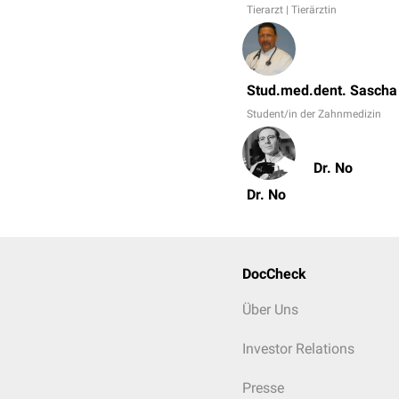
Tierarzt | Tierärztin
Stud.med.dent. Sascha
Student/in der Zahnmedizin
Dr. No
Dr. No
DocCheck
Über Uns
Investor Relations
Presse