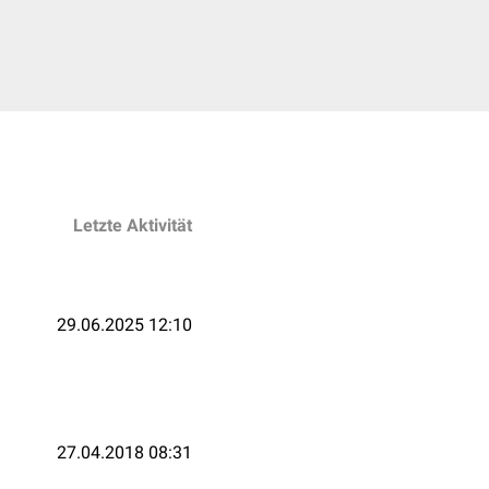
Letzte Aktivität
29.06.2025 12:10
27.04.2018 08:31