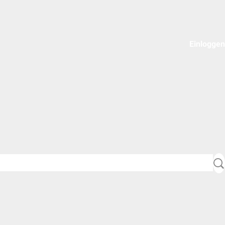
Einloggen