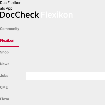
Das Flexikon
als App
Community
Flexikon
Shop
News
Jobs
CME
Flexa