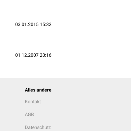
03.01.2015 15:32
01.12.2007 20:16
Alles andere
Kontakt
AGB
Datenschutz