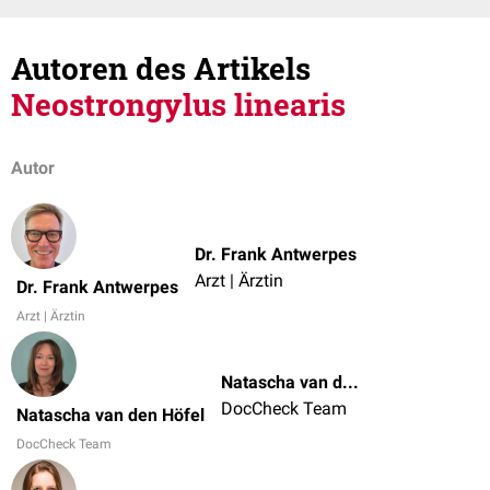
Autoren des Artikels
Neostrongylus linearis
Autor
Dr. Frank Antwerpes
Arzt | Ärztin
Dr. Frank Antwerpes
Arzt | Ärztin
Natascha van den Höfel
DocCheck Team
Natascha van den Höfel
DocCheck Team