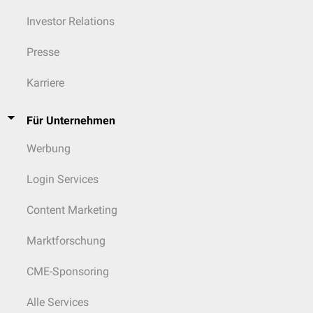
Investor Relations
Presse
Karriere
Für Unternehmen
Werbung
Login Services
Content Marketing
Marktforschung
CME-Sponsoring
Alle Services