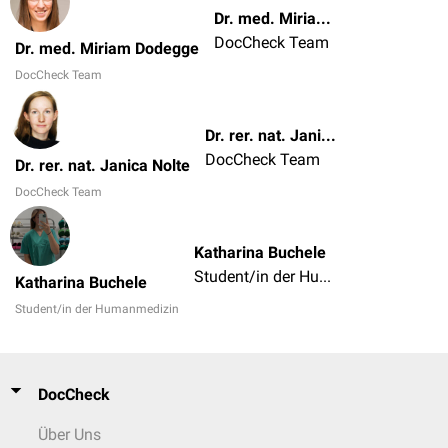
Dr. med. Miriam Dodegge
DocCheck Team
Dr. med. Miriam Dodegge
DocCheck Team
Dr. rer. nat. Janica Nolte
DocCheck Team
Dr. rer. nat. Janica Nolte
DocCheck Team
Katharina Buchele
Student/in der Humanmedizin
Katharina Buchele
Student/in der Humanmedizin
DocCheck
Über Uns