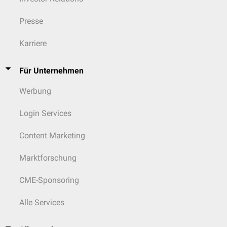
Presse
Karriere
Für Unternehmen
Werbung
Login Services
Content Marketing
Marktforschung
CME-Sponsoring
Alle Services