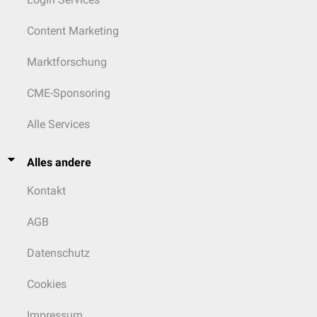
Content Marketing
Marktforschung
CME-Sponsoring
Alle Services
Alles andere
Kontakt
AGB
Datenschutz
Cookies
Impressum