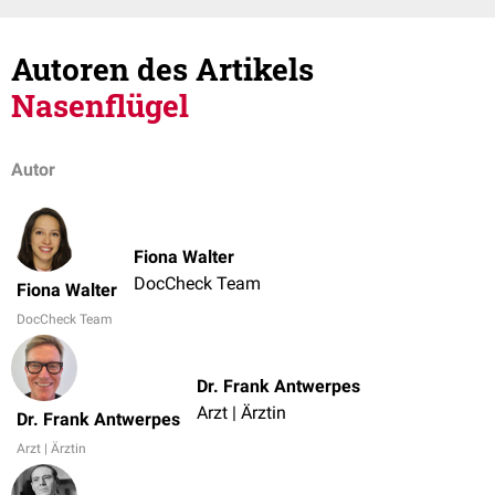
Autoren des Artikels
Nasenflügel
Autor
Fiona Walter
DocCheck Team
Fiona Walter
DocCheck Team
Dr. Frank Antwerpes
Arzt | Ärztin
Dr. Frank Antwerpes
Arzt | Ärztin