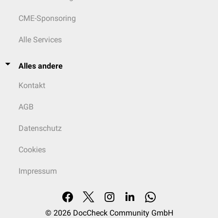
CME-Sponsoring
Alle Services
Alles andere
Kontakt
AGB
Datenschutz
Cookies
Impressum
© 2026
DocCheck Community GmbH