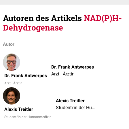
Autoren des Artikels
NAD(P)H-
Dehydrogenase
Autor
Dr. Frank Antwerpes
Arzt | Ärztin
Dr. Frank Antwerpes
Arzt | Ärztin
Alexis Treitler
Student/in der Humanmedizin
Alexis Treitler
Student/in der Humanmedizin