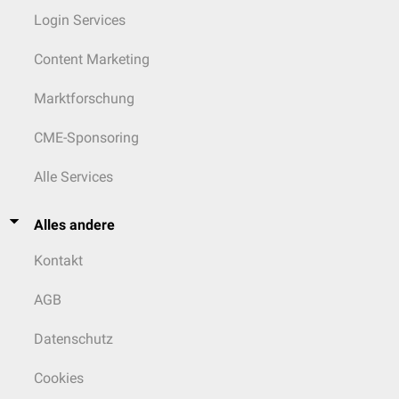
Login Services
Content Marketing
Marktforschung
CME-Sponsoring
Alle Services
Alles andere
Kontakt
AGB
Datenschutz
Cookies