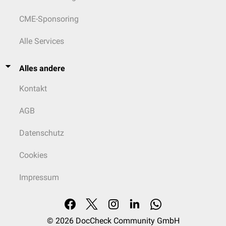
CME-Sponsoring
Alle Services
Alles andere
Kontakt
AGB
Datenschutz
Cookies
Impressum
© 2026
DocCheck Community GmbH