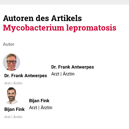
Autoren des Artikels
Mycobacterium lepromatosis
Autor
Dr. Frank Antwerpes
Arzt | Ärztin
Dr. Frank Antwerpes
Arzt | Ärztin
Bijan Fink
Arzt | Ärztin
Bijan Fink
Arzt | Ärztin