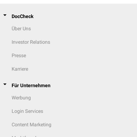
DocCheck
Über Uns
Investor Relations
Presse
Karriere
Für Unternehmen
Werbung
Login Services
Content Marketing