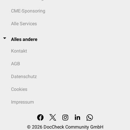
CME-Sponsoring
Alle Services
Alles andere
Kontakt
AGB
Datenschutz
Cookies
Impressum
© 2026
DocCheck Community GmbH