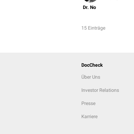
Dr. No
15 Einträge
DocCheck
Über Uns
Investor Relations
Presse
Karriere