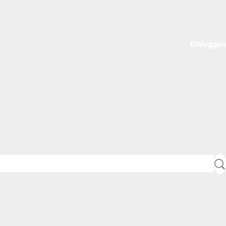
Einloggen