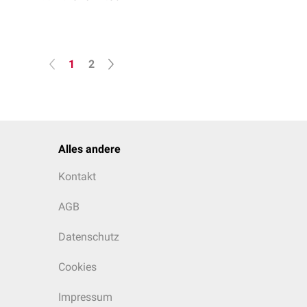
1
2
Alles andere
Kontakt
AGB
Datenschutz
Cookies
Impressum