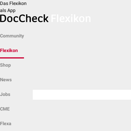
Das Flexikon
als App
Community
Flexikon
Shop
News
Jobs
CME
Flexa