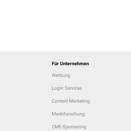
Für Unternehmen
Werbung
Login Services
Content Marketing
Marktforschung
CME-Sponsoring