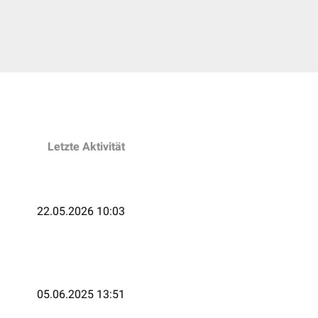
Letzte Aktivität
22.05.2026 10:03
05.06.2025 13:51