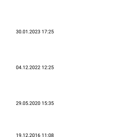
30.01.2023 17:25
04.12.2022 12:25
29.05.2020 15:35
19.12.2016 11:08