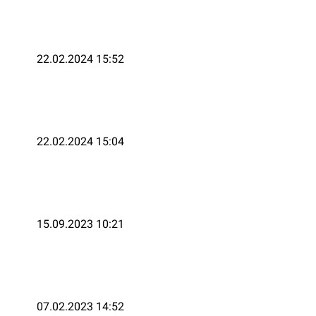
22.02.2024 15:52
22.02.2024 15:04
15.09.2023 10:21
07.02.2023 14:52