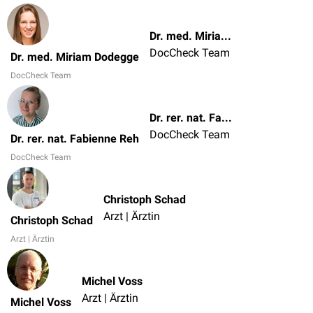
Dr. med. Miriam Dodegge
DocCheck Team
Dr. med. Miriam Dodegge
DocCheck Team
Dr. rer. nat. Fabienne Reh
DocCheck Team
Dr. rer. nat. Fabienne Reh
DocCheck Team
Christoph Schad
Arzt | Ärztin
Christoph Schad
Arzt | Ärztin
Michel Voss
Arzt | Ärztin
Michel Voss