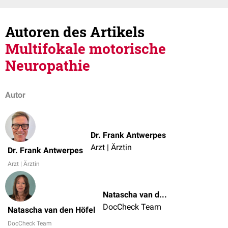
Autoren des Artikels
Multifokale motorische
Neuropathie
Autor
Dr. Frank Antwerpes
Arzt | Ärztin
Dr. Frank Antwerpes
Arzt | Ärztin
Natascha van den Höfel
DocCheck Team
Natascha van den Höfel
DocCheck Team