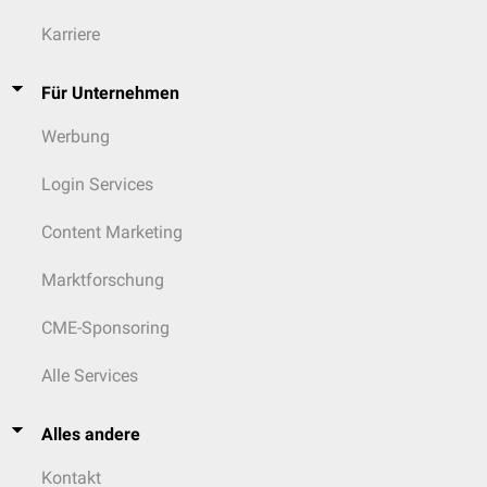
Karriere
Für Unternehmen
Werbung
Login Services
Content Marketing
Marktforschung
CME-Sponsoring
Alle Services
Alles andere
Kontakt