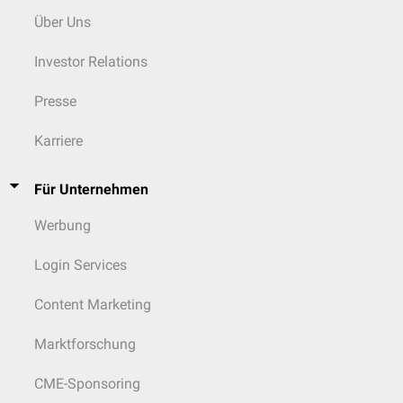
Über Uns
Investor Relations
Presse
Karriere
Für Unternehmen
Werbung
Login Services
Content Marketing
Marktforschung
CME-Sponsoring