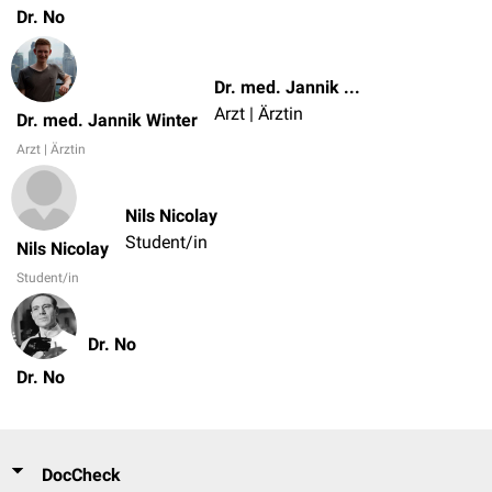
Dr. No
Dr. med. Jannik Winter
Arzt | Ärztin
Dr. med. Jannik Winter
Arzt | Ärztin
Nils Nicolay
Student/in
Nils Nicolay
Student/in
Dr. No
Dr. No
DocCheck