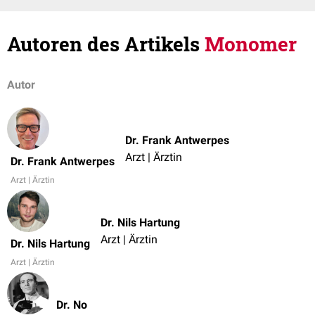
Autoren des Artikels
Monomer
Autor
Dr. Frank Antwerpes
Arzt | Ärztin
Dr. Frank Antwerpes
Arzt | Ärztin
Dr. Nils Hartung
Arzt | Ärztin
Dr. Nils Hartung
Arzt | Ärztin
Dr. No