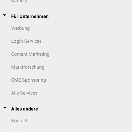
Karriere
Für Unternehmen
Werbung
Login Services
Content Marketing
Marktforschung
CME-Sponsoring
Alle Services
Alles andere
Kontakt