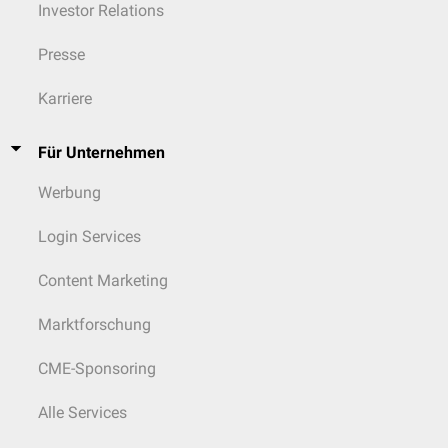
Investor Relations
Presse
Karriere
Für Unternehmen
Werbung
Login Services
Content Marketing
Marktforschung
CME-Sponsoring
Alle Services