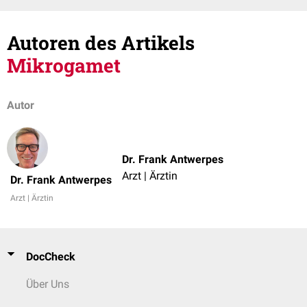
Autoren des Artikels
Mikrogamet
Autor
Dr. Frank Antwerpes
Arzt | Ärztin
Dr. Frank Antwerpes
Arzt | Ärztin
DocCheck
Über Uns