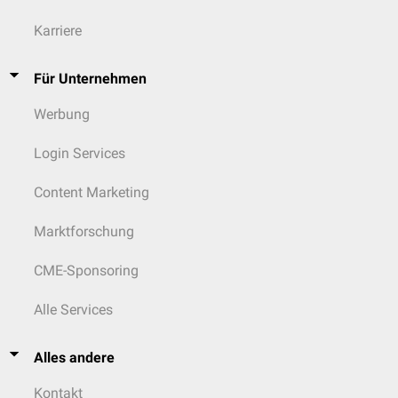
Karriere
Für Unternehmen
Werbung
Login Services
Content Marketing
Marktforschung
CME-Sponsoring
Alle Services
Alles andere
Kontakt