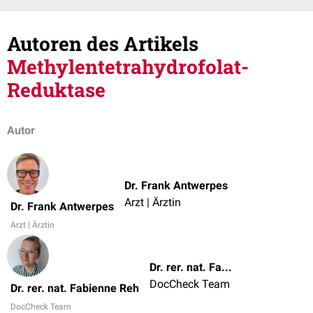
Autoren des Artikels
Methylentetrahydrofolat-
Reduktase
Autor
Dr. Frank Antwerpes
Arzt | Ärztin
Dr. Frank Antwerpes
Arzt | Ärztin
Dr. rer. nat. Fabienne Reh
DocCheck Team
Dr. rer. nat. Fabienne Reh
DocCheck Team