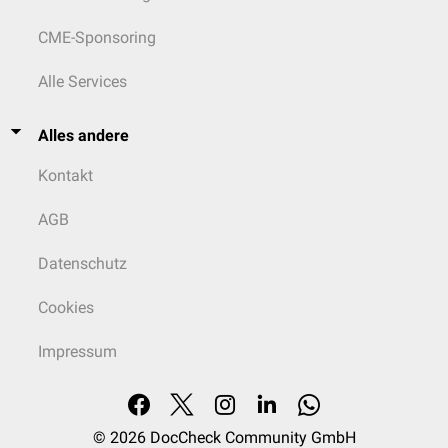
CME-Sponsoring
Alle Services
Alles andere
Kontakt
AGB
Datenschutz
Cookies
Impressum
© 2026
DocCheck Community GmbH