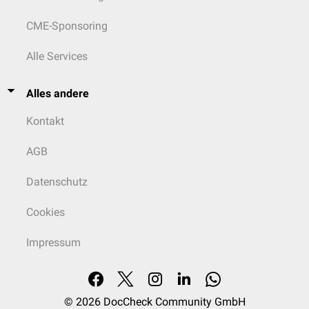
CME-Sponsoring
Alle Services
Alles andere
Kontakt
AGB
Datenschutz
Cookies
Impressum
© 2026
DocCheck Community GmbH