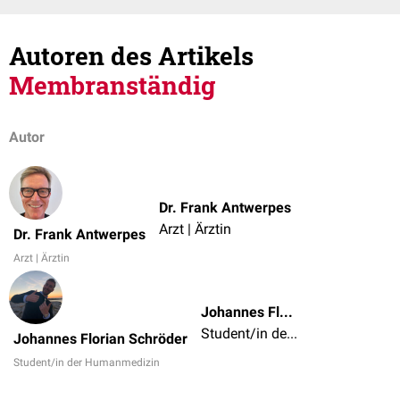
Autoren des Artikels
Membranständig
Autor
Dr. Frank Antwerpes
Arzt | Ärztin
Dr. Frank Antwerpes
Arzt | Ärztin
Johannes Florian Schröder
Student/in der Humanmedizin
Johannes Florian Schröder
Student/in der Humanmedizin