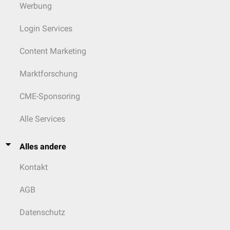
Werbung
Login Services
Content Marketing
Marktforschung
CME-Sponsoring
Alle Services
Alles andere
Kontakt
AGB
Datenschutz