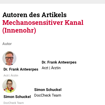
Autoren des Artikels
Mechanosensitiver Kanal
(Innenohr)
Autor
Dr. Frank Antwerpes
Arzt | Ärztin
Dr. Frank Antwerpes
Arzt | Ärztin
Simon Schuckel
DocCheck Team
Simon Schuckel
DocCheck Team