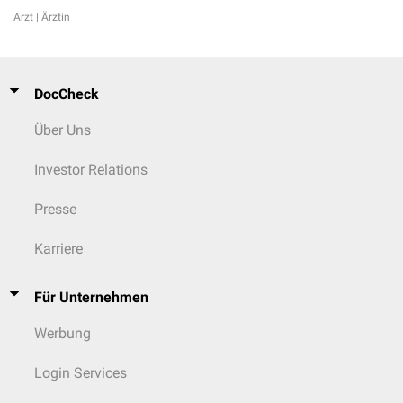
Arzt | Ärztin
DocCheck
Über Uns
Investor Relations
Presse
Karriere
Für Unternehmen
Werbung
Login Services