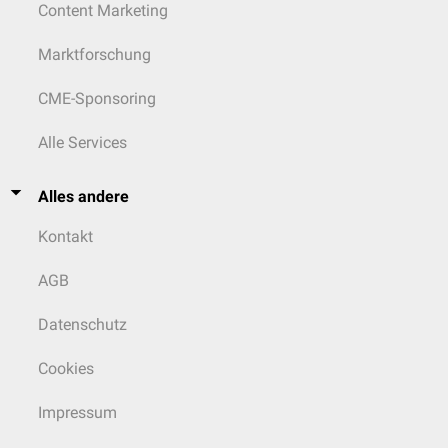
Content Marketing
Marktforschung
CME-Sponsoring
Alle Services
Alles andere
Kontakt
AGB
Datenschutz
Cookies
Impressum