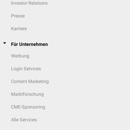
Investor Relations
Presse
Karriere
Für Unternehmen
Werbung
Login Services
Content Marketing
Marktforschung
CME-Sponsoring
Alle Services