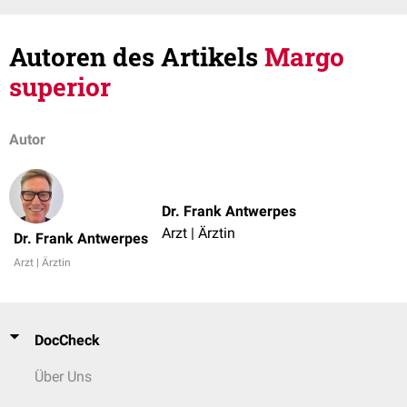
Autoren des Artikels
Margo
superior
Autor
Dr. Frank Antwerpes
Arzt | Ärztin
Dr. Frank Antwerpes
Arzt | Ärztin
DocCheck
Über Uns