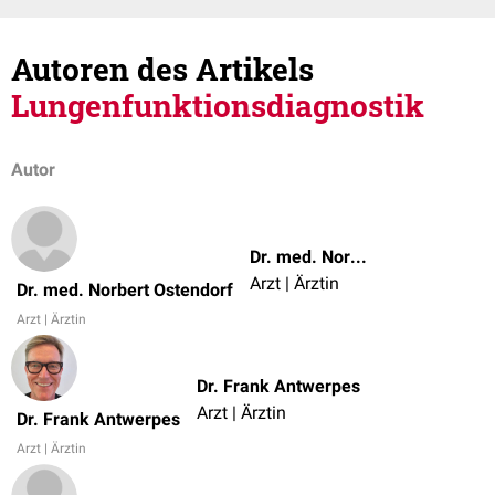
Autoren des Artikels
Lungenfunktionsdiagnostik
Autor
Dr. med. Norbert Ostendorf
Arzt | Ärztin
Dr. med. Norbert Ostendorf
Arzt | Ärztin
Dr. Frank Antwerpes
Arzt | Ärztin
Dr. Frank Antwerpes
Arzt | Ärztin