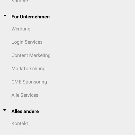
Karriere
Für Unternehmen
Werbung
Login Services
Content Marketing
Marktforschung
CME-Sponsoring
Alle Services
Alles andere
Kontakt