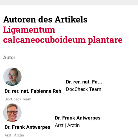
Autoren des Artikels
Ligamentum
calcaneocuboideum plantare
Autor
Dr. rer. nat. Fabienne Reh
DocCheck Team
Dr. rer. nat. Fabienne Reh
DocCheck Team
Dr. Frank Antwerpes
Arzt | Ärztin
Dr. Frank Antwerpes
Arzt | Ärztin