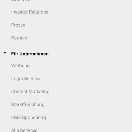
Investor Relations
Presse
Karriere
Für Unternehmen
Werbung
Login Services
Content Marketing
Marktforschung
CME-Sponsoring
Alle Services