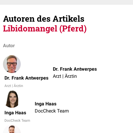
Autoren des Artikels
Libidomangel (Pferd)
Autor
Dr. Frank Antwerpes
Arzt | Ärztin
Dr. Frank Antwerpes
Arzt | Ärztin
Inga Haas
DocCheck Team
Inga Haas
DocCheck Team