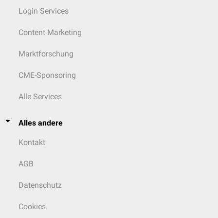
Login Services
Content Marketing
Marktforschung
CME-Sponsoring
Alle Services
Alles andere
Kontakt
AGB
Datenschutz
Cookies