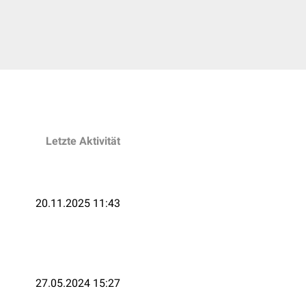
Letzte Aktivität
20.11.2025 11:43
27.05.2024 15:27