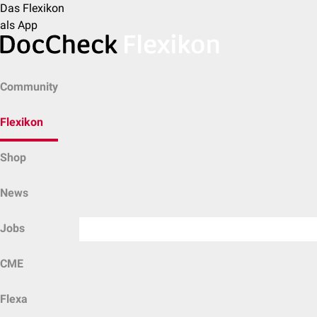
Das Flexikon
als App
Community
Flexikon
Shop
News
Jobs
CME
Flexa