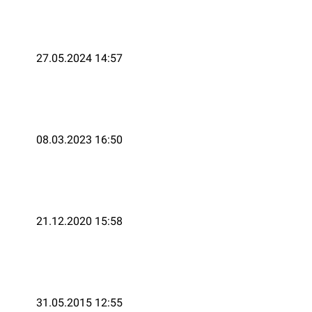
27.05.2024 14:57
08.03.2023 16:50
21.12.2020 15:58
31.05.2015 12:55