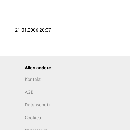
21.01.2006 20:37
Alles andere
Kontakt
AGB
Datenschutz
Cookies