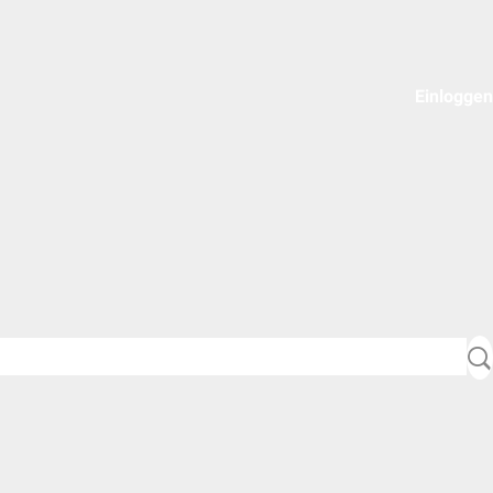
Einloggen