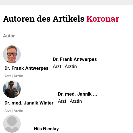
Autoren des Artikels
Koronar
Autor
Dr. Frank Antwerpes
Arzt | Ärztin
Dr. Frank Antwerpes
Arzt | Ärztin
Dr. med. Jannik Winter
Arzt | Ärztin
Dr. med. Jannik Winter
Arzt | Ärztin
Nils Nicolay