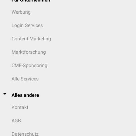
Werbung
Login Services
Content Marketing
Marktforschung
CME-Sponsoring
Alle Services
Alles andere
Kontakt
AGB
Datenschutz