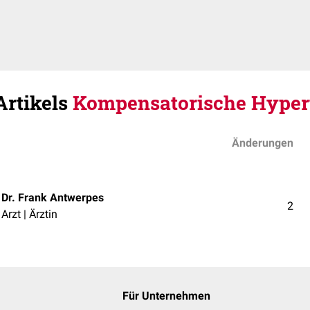
Artikels
Kompensatorische Hyper
Änderungen
Dr. Frank Antwerpes
2
Arzt | Ärztin
Für Unternehmen