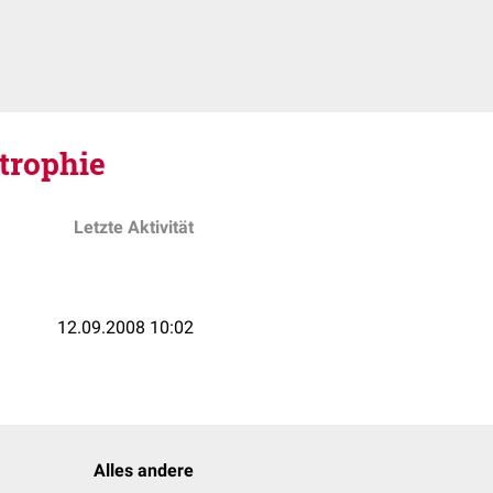
trophie
Letzte Aktivität
12.09.2008 10:02
Alles andere