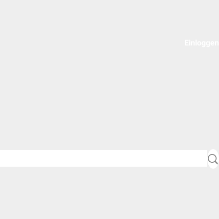
Einloggen