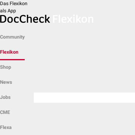
Das Flexikon
als App
Community
Flexikon
Shop
News
Jobs
CME
Flexa