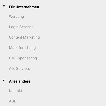
Für Unternehmen
Werbung
Login Services
Content Marketing
Marktforschung
CME-Sponsoring
Alle Services
Alles andere
Kontakt
AGB