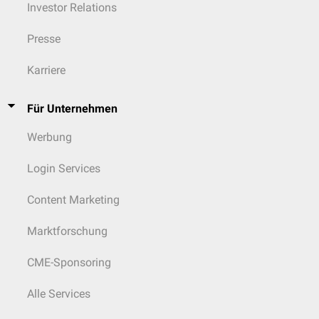
Investor Relations
Presse
Karriere
Für Unternehmen
Werbung
Login Services
Content Marketing
Marktforschung
CME-Sponsoring
Alle Services