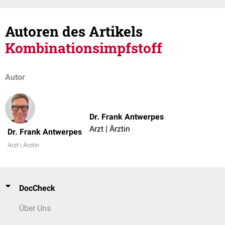
Autoren des Artikels
Kombinationsimpfstoff
Autor
Dr. Frank Antwerpes
Arzt | Ärztin
Dr. Frank Antwerpes
Arzt | Ärztin
DocCheck
Über Uns