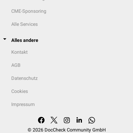
CME-Sponsoring
Alle Services
Alles andere
Kontakt
AGB
Datenschutz
Cookies
Impressum
© 2026
DocCheck Community GmbH