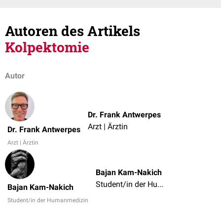
Autoren des Artikels
Kolpektomie
Autor
Dr. Frank Antwerpes
Arzt | Ärztin
Dr. Frank Antwerpes
Arzt | Ärztin
Bajan Kam-Nakich
Student/in der Humanmedizin
Bajan Kam-Nakich
Student/in der Humanmedizin