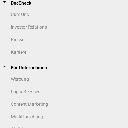
DocCheck
Über Uns
Investor Relations
Presse
Karriere
Für Unternehmen
Werbung
Login Services
Content Marketing
Marktforschung