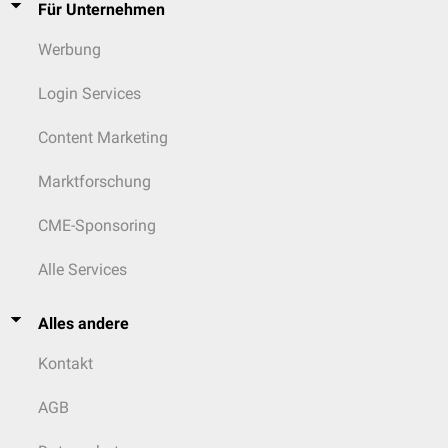
Für Unternehmen
Werbung
Login Services
Content Marketing
Marktforschung
CME-Sponsoring
Alle Services
Alles andere
Kontakt
AGB