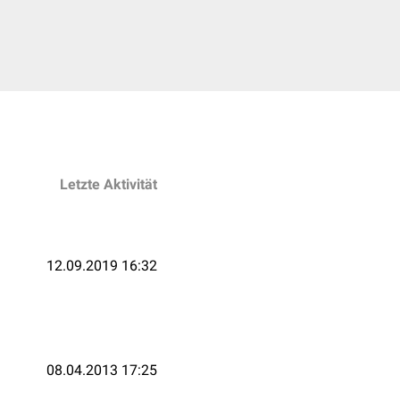
Letzte Aktivität
12.09.2019 16:32
08.04.2013 17:25