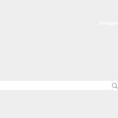
Einloggen