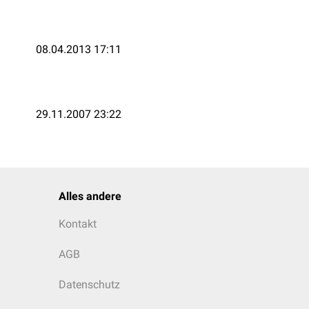
08.04.2013 17:11
29.11.2007 23:22
Alles andere
Kontakt
AGB
Datenschutz