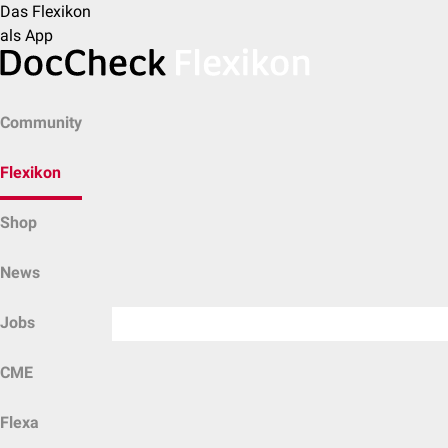
Das Flexikon
als App
Community
Flexikon
Shop
News
Jobs
CME
Flexa