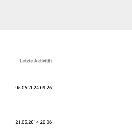
Letzte Aktivität
05.06.2024 09:26
21.05.2014 20:06