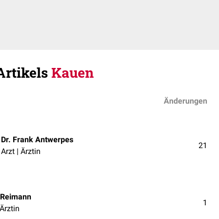
Artikels
Kauen
Änderungen
Dr. Frank Antwerpes
21
Arzt | Ärztin
 Reimann
1
 Ärztin