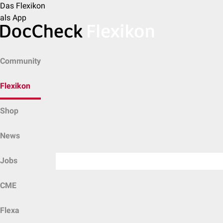
Das Flexikon
als App
Community
Flexikon
Shop
News
Jobs
CME
Flexa