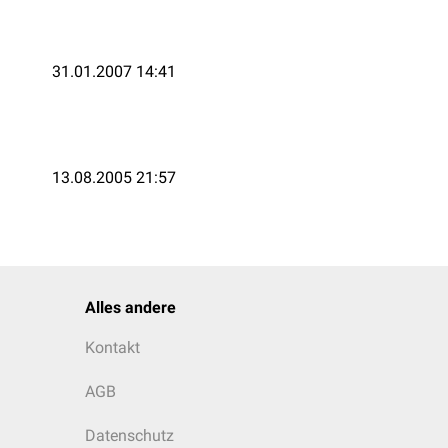
31.01.2007 14:41
13.08.2005 21:57
Alles andere
Kontakt
AGB
Datenschutz