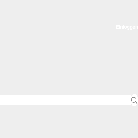
Einloggen