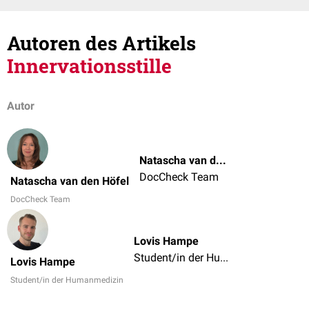
Autoren des Artikels
Innervationsstille
Autor
Natascha van den Höfel
DocCheck Team
Natascha van den Höfel
DocCheck Team
Lovis Hampe
Student/in der Humanmedizin
Lovis Hampe
Student/in der Humanmedizin