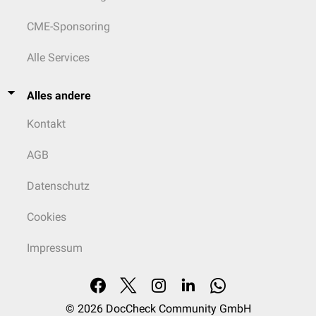
CME-Sponsoring
Alle Services
Alles andere
Kontakt
AGB
Datenschutz
Cookies
Impressum
© 2026
DocCheck Community GmbH