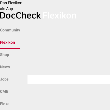
Das Flexikon
als App
Community
Flexikon
Shop
News
Jobs
CME
Flexa