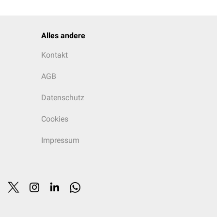
Alles andere
Kontakt
AGB
Datenschutz
Cookies
Impressum