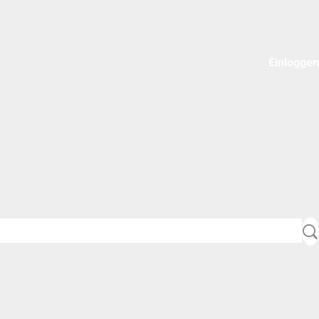
Einloggen