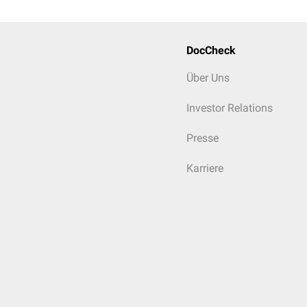
DocCheck
Über Uns
Investor Relations
Presse
Karriere