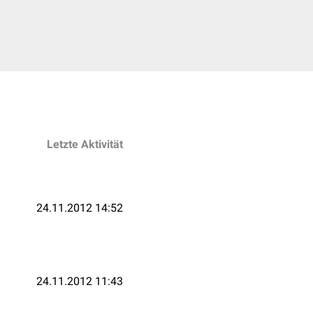
Letzte Aktivität
24.11.2012 14:52
24.11.2012 11:43