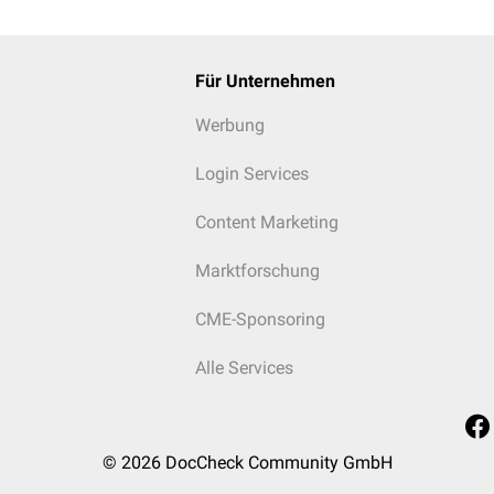
Für Unternehmen
Werbung
Login Services
Content Marketing
Marktforschung
CME-Sponsoring
Alle Services
© 2026
DocCheck Community GmbH