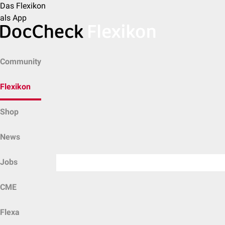
Das Flexikon
als App
Community
Flexikon
Shop
News
Jobs
CME
Flexa