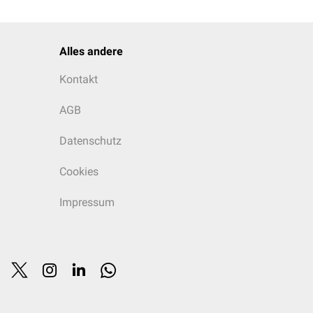
Alles andere
Kontakt
AGB
Datenschutz
Cookies
Impressum