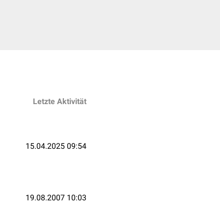
Letzte Aktivität
15.04.2025 09:54
19.08.2007 10:03