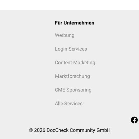
Für Unternehmen
Werbung
Login Services
Content Marketing
Marktforschung
CME-Sponsoring
Alle Services
© 2026
DocCheck Community GmbH