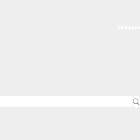
Einloggen