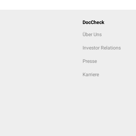
DocCheck
Über Uns
Investor Relations
Presse
Karriere