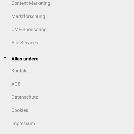
Content Marketing
Marktforschung
CME-Sponsoring
Alle Services
Alles andere
Kontakt
AGB
Datenschutz
Cookies
Impressum