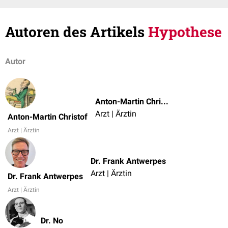
Autoren des Artikels
Hypothese
Autor
Anton-Martin Christof
Arzt | Ärztin
Anton-Martin Christof
Arzt | Ärztin
Dr. Frank Antwerpes
Arzt | Ärztin
Dr. Frank Antwerpes
Arzt | Ärztin
Dr. No