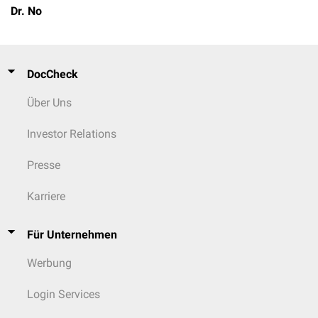
Dr. No
DocCheck
Über Uns
Investor Relations
Presse
Karriere
Für Unternehmen
Werbung
Login Services