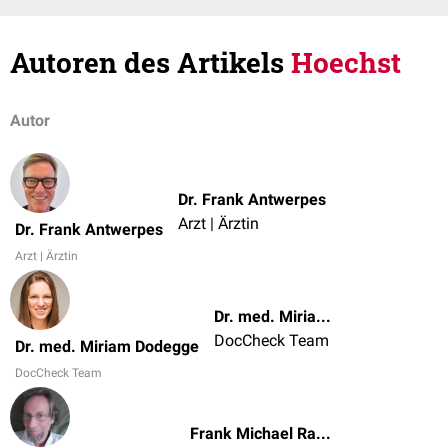
Autoren des Artikels
Hoechst
Autor
Dr. Frank Antwerpes
Arzt | Ärztin
Dr. Frank Antwerpes
Arzt | Ärztin
Dr. med. Miriam Dodegge
DocCheck Team
Dr. med. Miriam Dodegge
DocCheck Team
Frank Michael Rauch