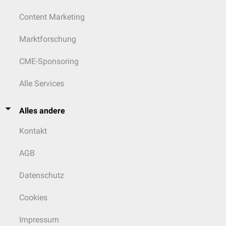
Content Marketing
Marktforschung
CME-Sponsoring
Alle Services
Alles andere
Kontakt
AGB
Datenschutz
Cookies
Impressum