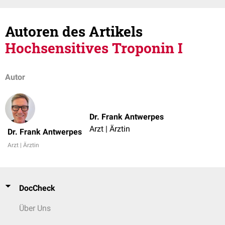
Autoren des Artikels
Hochsensitives Troponin I
Autor
Dr. Frank Antwerpes
Arzt | Ärztin
Dr. Frank Antwerpes
Arzt | Ärztin
DocCheck
Über Uns