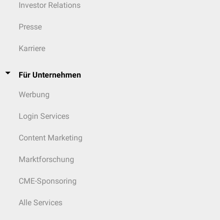
Investor Relations
Presse
Karriere
Für Unternehmen
Werbung
Login Services
Content Marketing
Marktforschung
CME-Sponsoring
Alle Services