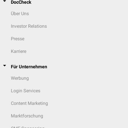
DocCheck
Über Uns
Investor Relations
Presse
Karriere
Für Unternehmen
Werbung
Login Services
Content Marketing
Marktforschung