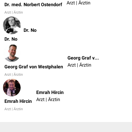
Arzt | Ärztin
Dr. med. Norbert Ostendorf
Arzt | Ärztin
Dr. No
Dr. No
Georg Graf von Westphalen
Arzt | Ärztin
Georg Graf von Westphalen
Arzt | Ärztin
Emrah Hircin
Arzt | Ärztin
Emrah Hircin
Arzt | Ärztin