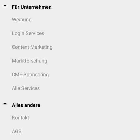
Für Unternehmen
Werbung
Login Services
Content Marketing
Marktforschung
CME-Sponsoring
Alle Services
Alles andere
Kontakt
AGB