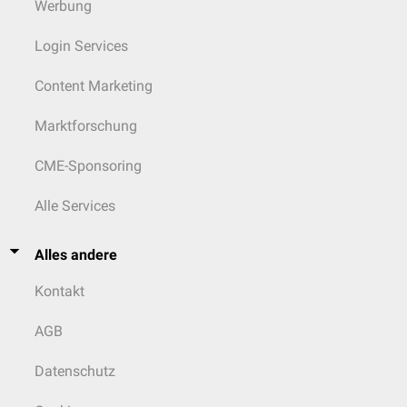
Werbung
Login Services
Content Marketing
Marktforschung
CME-Sponsoring
Alle Services
Alles andere
Kontakt
AGB
Datenschutz