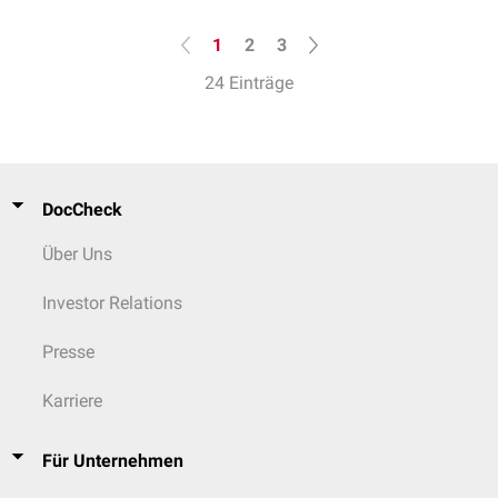
1
2
3
24 Einträge
DocCheck
Über Uns
Investor Relations
Presse
Karriere
Für Unternehmen