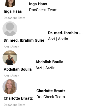
Inga Haas
DocCheck Team
Inga Haas
DocCheck Team
Dr. med. Ibrahim Güler
Arzt | Ärztin
Dr. med. Ibrahim Güler
Arzt | Ärztin
Abdollah Boulla
Arzt | Ärztin
Abdollah Boulla
Arzt | Ärztin
Charlotte Braatz
DocCheck Team
Charlotte Braatz
DocCheck Team