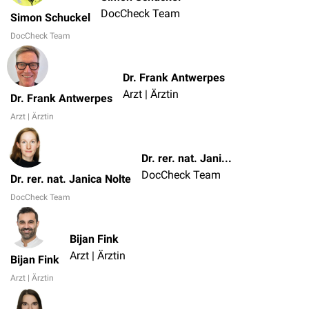
DocCheck Team
Simon Schuckel
DocCheck Team
Dr. Frank Antwerpes
Arzt | Ärztin
Dr. Frank Antwerpes
Arzt | Ärztin
Dr. rer. nat. Janica Nolte
DocCheck Team
Dr. rer. nat. Janica Nolte
DocCheck Team
Bijan Fink
Arzt | Ärztin
Bijan Fink
Arzt | Ärztin