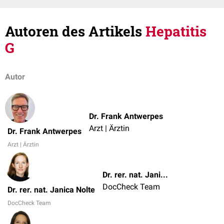
Autoren des Artikels
Hepatitis
G
Autor
Dr. Frank Antwerpes
Arzt | Ärztin
Dr. Frank Antwerpes
Arzt | Ärztin
Dr. rer. nat. Janica Nolte
DocCheck Team
Dr. rer. nat. Janica Nolte
DocCheck Team