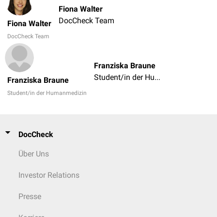
Fiona Walter
DocCheck Team
Fiona Walter
DocCheck Team
Franziska Braune
Student/in der Humanmedizin
Franziska Braune
Student/in der Humanmedizin
DocCheck
Über Uns
Investor Relations
Presse