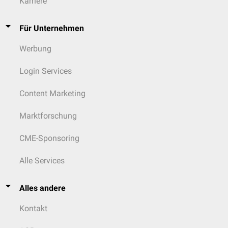
Karriere
Für Unternehmen
Werbung
Login Services
Content Marketing
Marktforschung
CME-Sponsoring
Alle Services
Alles andere
Kontakt