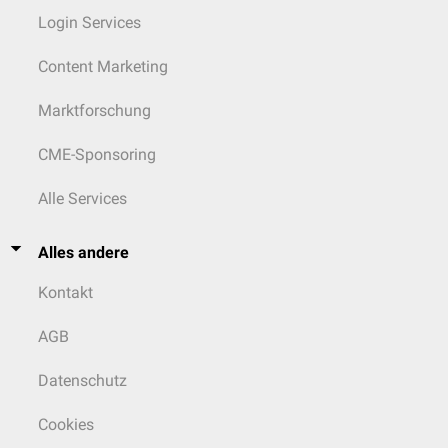
Login Services
Content Marketing
Marktforschung
CME-Sponsoring
Alle Services
Alles andere
Kontakt
AGB
Datenschutz
Cookies